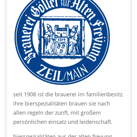
seit 1908 ist die brauerei im familienbesitz.
ihre bierspezialitäten brauen sie nach
allen regeln der zunft, mit großem
persönlichen einsatz und leidenschaft.
bierspezialitäten aus der alten freyung