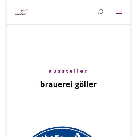
aussteller
brauerei göller