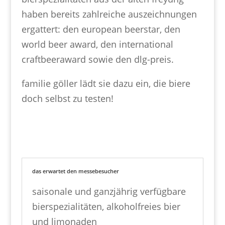
haben bereits zahlreiche auszeichnungen
ergattert: den european beerstar, den
world beer award, den international
craftbeeraward sowie den dlg-preis.
familie göller lädt sie dazu ein, die biere
doch selbst zu testen!
das erwartet den messebesucher
saisonale und ganzjährig verfügbare
bierspezialitäten, alkoholfreies bier
und limonaden