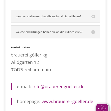
welchen stellenwert hat die regionalität bei ihnen?
welche erwartungen haben sie an die kulinea 2025?
kontaktdaten
brauerei göller kg
wildgarten 12
97475 zeil am main
e-mail:
info@brauerei-goeller.de
homepage:
www.brauerei-goeller.de