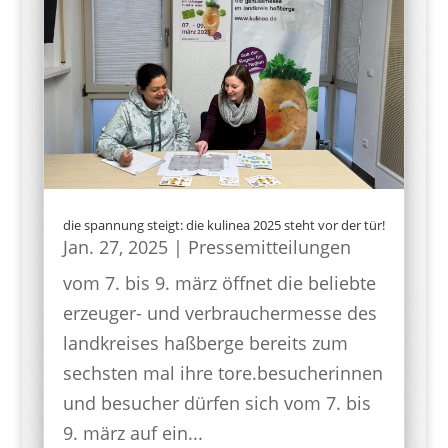
die spannung steigt: die kulinea 2025 steht vor der tür!
Jan. 27, 2025
|
Pressemitteilungen
vom 7. bis 9. märz öffnet die beliebte
erzeuger- und verbrauchermesse des
landkreises haßberge bereits zum
sechsten mal ihre tore.besucherinnen
und besucher dürfen sich vom 7. bis
9. märz auf ein...