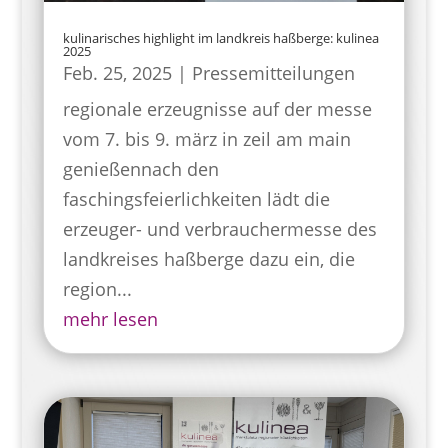
kulinarisches highlight im landkreis haßberge: kulinea
2025
Feb. 25, 2025
|
Pressemitteilungen
regionale erzeugnisse auf der messe
vom 7. bis 9. märz in zeil am main
genießennach den
faschingsfeierlichkeiten lädt die
erzeuger- und verbrauchermesse des
landkreises haßberge dazu ein, die
region...
mehr lesen