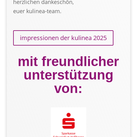
herzlichen dankeschön,
euer kulinea-team.
impressionen der kulinea 2025
mit freundlicher
unterstützung
von: