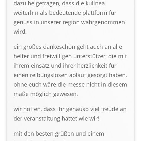
dazu beigetragen, dass die kulinea
weiterhin als bedeutende plattform für
genuss in unserer region wahrgenommen
wird.
ein großes dankeschön geht auch an alle
helfer und freiwilligen unterstützer, die mit
ihrem einsatz und ihrer herzlichkeit für
einen reibungslosen ablauf gesorgt haben.
ohne euch wäre die messe nicht in diesem
maße möglich gewesen.
wir hoffen, dass ihr genauso viel freude an
der veranstaltung hattet wie wir!
mit den besten grüßen und einem