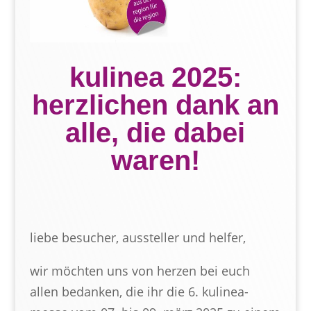
kulinea 2025:
herzlichen dank an
alle, die dabei
waren!
liebe besucher, aussteller und helfer,
wir möchten uns von herzen bei euch
allen bedanken, die ihr die 6. kulinea-