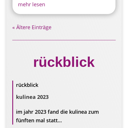
mehr lesen
« Ältere Einträge
rückblick
rückblick
kulinea 2023
im jahr 2023 fand die kulinea zum
fünften mal statt…