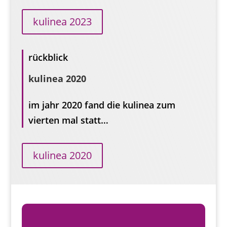
kulinea 2023
rückblick
kulinea 2020
im jahr 2020 fand die kulinea zum
vierten mal statt…
kulinea 2020