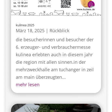
kulinea 2025
März 18, 2025
|
Rückblick
die besucherinnen und besucher der
6. erzeuger- und verbrauchermesse
kulinea erlebten auch in diesem jahr
die region mit allen sinnen.in der
mehrzweckhalle am tuchanger in zeil
am main überzeugten...
mehr lesen