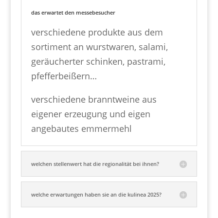
das erwartet den messebesucher
verschiedene produkte aus dem
sortiment an wurstwaren, salami,
geräucherter schinken, pastrami,
pfefferbeißern…
verschiedene branntweine aus
eigener erzeugung und eigen
angebautes emmermehl
welchen stellenwert hat die regionalität bei ihnen?
welche erwartungen haben sie an die kulinea 2025?