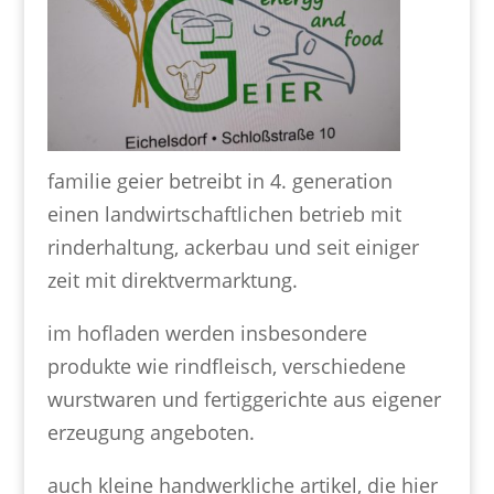
familie geier betreibt in 4. generation
einen landwirtschaftlichen betrieb mit
rinderhaltung, ackerbau und seit einiger
zeit mit direktvermarktung.
im hofladen werden insbesondere
produkte wie rindfleisch, verschiedene
wurstwaren und fertiggerichte aus eigener
erzeugung angeboten.
auch kleine handwerkliche artikel, die hier