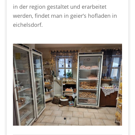
in der region gestaltet und erarbeitet
werden, findet man in geier’s hofladen in
eichelsdorf.