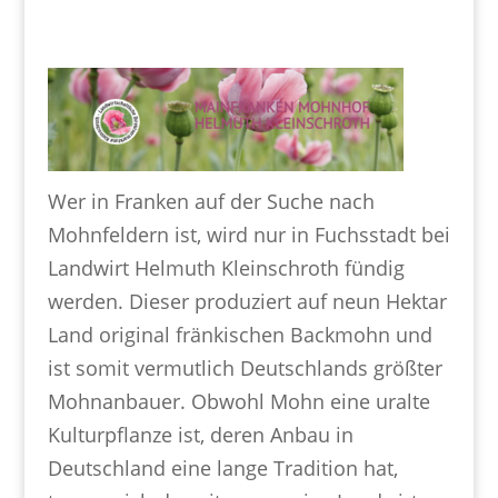
Wer in Franken auf der Suche nach
Mohnfeldern ist, wird nur in Fuchsstadt bei
Landwirt Helmuth Kleinschroth fündig
werden. Dieser produziert auf neun Hektar
Land original fränkischen Backmohn und
ist somit vermutlich Deutschlands größter
Mohnanbauer. Obwohl Mohn eine uralte
Kulturpflanze ist, deren Anbau in
Deutschland eine lange Tradition hat,