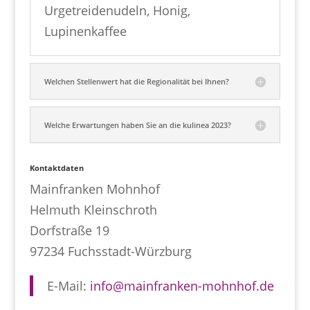
Urgetreidenudeln, Honig,
Lupinenkaffee
Welchen Stellenwert hat die Regionalität bei Ihnen?
Welche Erwartungen haben Sie an die kulinea 2023?
Kontaktdaten
Mainfranken Mohnhof
Helmuth Kleinschroth
Dorfstraße 19
97234 Fuchsstadt-Würzburg
E-Mail:
info@mainfranken-mohnhof.de