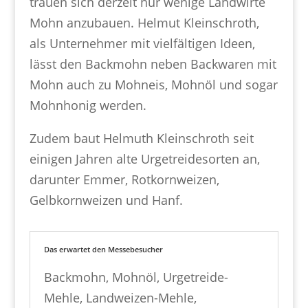
trauen sich derzeit nur wenige Landwirte
Mohn anzubauen. Helmut Kleinschroth,
als Unternehmer mit vielfältigen Ideen,
lässt den Backmohn neben Backwaren mit
Mohn auch zu Mohneis, Mohnöl und sogar
Mohnhonig werden.
Zudem baut Helmuth Kleinschroth seit
einigen Jahren alte Urgetreidesorten an,
darunter Emmer, Rotkornweizen,
Gelbkornweizen und Hanf.
Das erwartet den Messebesucher
Backmohn, Mohnöl, Urgetreide-
Mehle, Landweizen-Mehle,