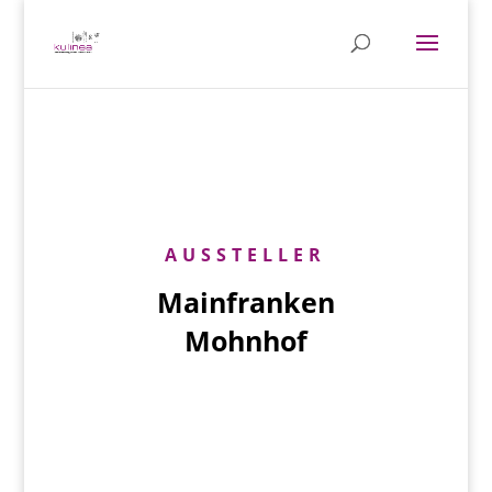
AUSSTELLER
Mainfranken
Mohnhof