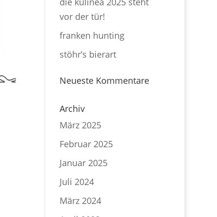
die kulinea 2025 steht
vor der tür!
franken hunting
stöhr’s bierart
Neueste Kommentare
Archiv
März 2025
Februar 2025
Januar 2025
Juli 2024
März 2024