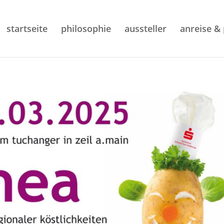
startseite
philosophie
aussteller
anreise &