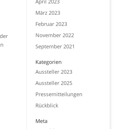
April 2023
März 2023
Februar 2023
November 2022
 der
en
September 2021
Kategorien
Aussteller 2023
Aussteller 2025
Pressemitteilungen
Rückblick
Meta